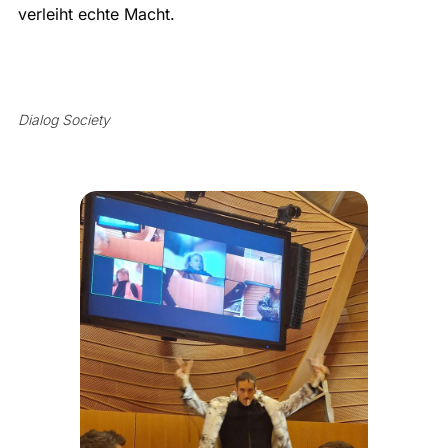
verleiht echte Macht.
Dialog Society