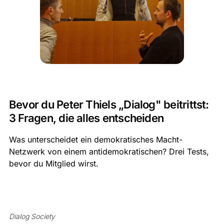
Bevor du Peter Thiels „Dialog" beitrittst:
3 Fragen, die alles entscheiden
Was unterscheidet ein demokratisches Macht-
Netzwerk von einem antidemokratischen? Drei Tests,
bevor du Mitglied wirst.
Dialog Society