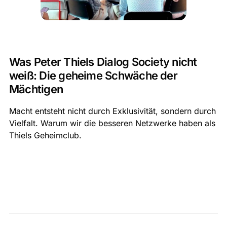
Was Peter Thiels Dialog Society nicht
weiß: Die geheime Schwäche der
Mächtigen
Macht entsteht nicht durch Exklusivität, sondern durch
Vielfalt. Warum wir die besseren Netzwerke haben als
Thiels Geheimclub.