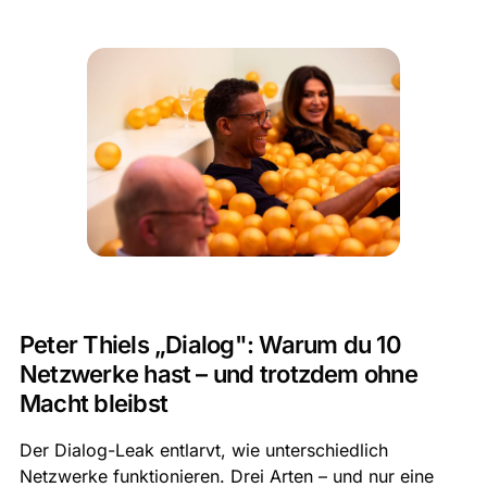
Peter Thiels „Dialog": Warum du 10
Netzwerke hast – und trotzdem ohne
Macht bleibst
Der Dialog-Leak entlarvt, wie unterschiedlich
Netzwerke funktionieren. Drei Arten – und nur eine