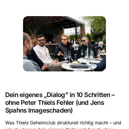
Dein eigenes „Dialog" in 10 Schritten –
ohne Peter Thiels Fehler (und Jens
Spahns Imageschaden)
Was Thiels Geheimclub strukturell richtig macht – und