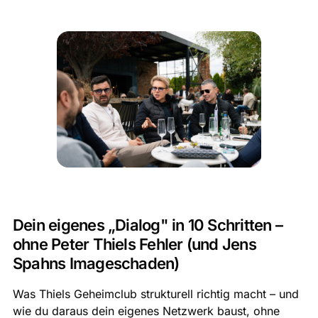
Dein eigenes „Dialog" in 10 Schritten –
ohne Peter Thiels Fehler (und Jens
Spahns Imageschaden)
Was Thiels Geheimclub strukturell richtig macht – und
wie du daraus dein eigenes Netzwerk baust, ohne