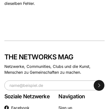
dieselben Fehler.
THE NETWORKS MAG
Netzwerke, Communities, Clubs und die Kunst,
Menschen zu Gemeinschaften zu machen.
Soziale Netzwerke
Navigation
Facebook
Sign up