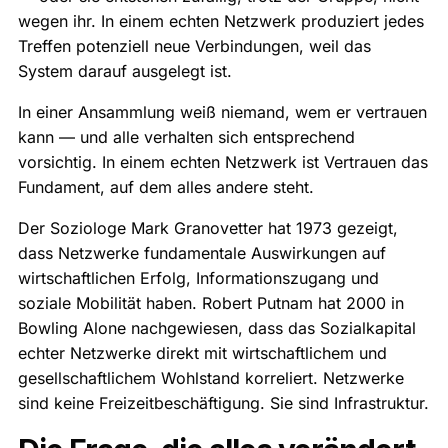
wegen ihr. In einem echten Netzwerk produziert jedes
Treffen potenziell neue Verbindungen, weil das
System darauf ausgelegt ist.
In einer Ansammlung weiß niemand, wem er vertrauen
kann — und alle verhalten sich entsprechend
vorsichtig. In einem echten Netzwerk ist Vertrauen das
Fundament, auf dem alles andere steht.
Der Soziologe Mark Granovetter hat 1973 gezeigt,
dass Netzwerke fundamentale Auswirkungen auf
wirtschaftlichen Erfolg, Informationszugang und
soziale Mobilität haben. Robert Putnam hat 2000 in
Bowling Alone nachgewiesen, dass das Sozialkapital
echter Netzwerke direkt mit wirtschaftlichem und
gesellschaftlichem Wohlstand korreliert. Netzwerke
sind keine Freizeitbeschäftigung. Sie sind Infrastruktur.