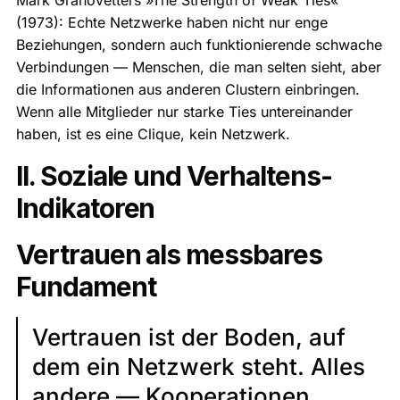
(1973): Echte Netzwerke haben nicht nur enge
Beziehungen, sondern auch funktionierende schwache
Verbindungen — Menschen, die man selten sieht, aber
die Informationen aus anderen Clustern einbringen.
Wenn alle Mitglieder nur starke Ties untereinander
haben, ist es eine Clique, kein Netzwerk.
II. Soziale und Verhaltens-
Indikatoren
Vertrauen als messbares
Fundament
Vertrauen ist der Boden, auf
dem ein Netzwerk steht. Alles
andere — Kooperationen,