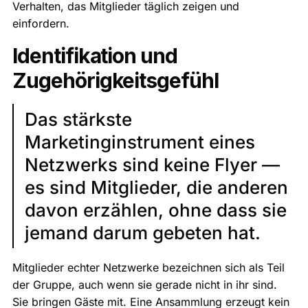
Verhalten, das Mitglieder täglich zeigen und
einfordern.
Identifikation und
Zugehörigkeitsgefühl
Das stärkste
Marketinginstrument eines
Netzwerks sind keine Flyer —
es sind Mitglieder, die anderen
davon erzählen, ohne dass sie
jemand darum gebeten hat.
Mitglieder echter Netzwerke bezeichnen sich als Teil
der Gruppe, auch wenn sie gerade nicht in ihr sind.
Sie bringen Gäste mit. Eine Ansammlung erzeugt kein