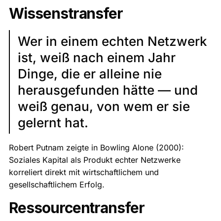
Wissenstransfer
Wer in einem echten Netzwerk
ist, weiß nach einem Jahr
Dinge, die er alleine nie
herausgefunden hätte — und
weiß genau, von wem er sie
gelernt hat.
Robert Putnam zeigte in Bowling Alone (2000):
Soziales Kapital als Produkt echter Netzwerke
korreliert direkt mit wirtschaftlichem und
gesellschaftlichem Erfolg.
Ressourcentransfer