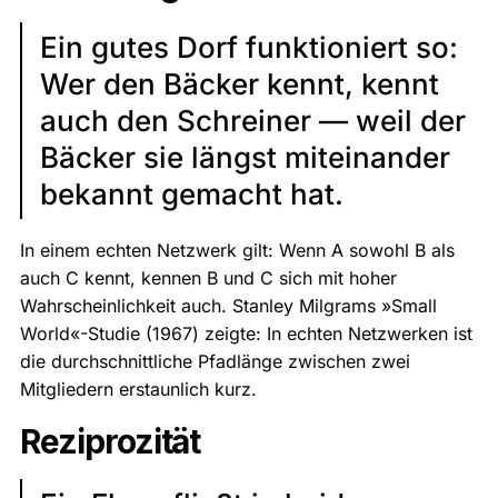
Ein gutes Dorf funktioniert so:
Wer den Bäcker kennt, kennt
auch den Schreiner — weil der
Bäcker sie längst miteinander
bekannt gemacht hat.
In einem echten Netzwerk gilt: Wenn A sowohl B als
auch C kennt, kennen B und C sich mit hoher
Wahrscheinlichkeit auch. Stanley Milgrams »Small
World«-Studie (1967) zeigte: In echten Netzwerken ist
die durchschnittliche Pfadlänge zwischen zwei
Mitgliedern erstaunlich kurz.
Reziprozität