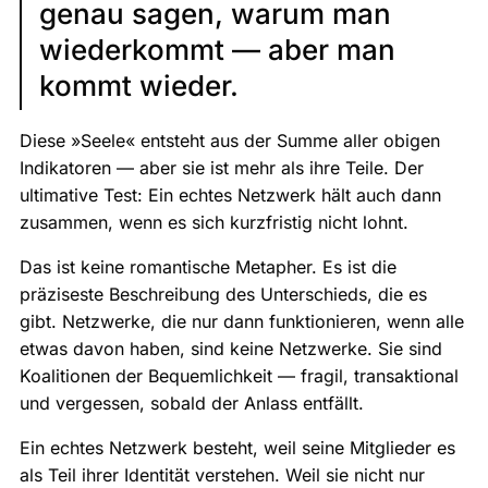
genau sagen, warum man
wiederkommt — aber man
kommt wieder.
Diese »Seele« entsteht aus der Summe aller obigen
Indikatoren — aber sie ist mehr als ihre Teile. Der
ultimative Test: Ein echtes Netzwerk hält auch dann
zusammen, wenn es sich kurzfristig nicht lohnt.
Das ist keine romantische Metapher. Es ist die
präziseste Beschreibung des Unterschieds, die es
gibt. Netzwerke, die nur dann funktionieren, wenn alle
etwas davon haben, sind keine Netzwerke. Sie sind
Koalitionen der Bequemlichkeit — fragil, transaktional
und vergessen, sobald der Anlass entfällt.
Ein echtes Netzwerk besteht, weil seine Mitglieder es
als Teil ihrer Identität verstehen. Weil sie nicht nur