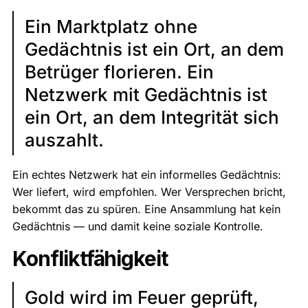
Ein Marktplatz ohne
Gedächtnis ist ein Ort, an dem
Betrüger florieren. Ein
Netzwerk mit Gedächtnis ist
ein Ort, an dem Integrität sich
auszahlt.
Ein echtes Netzwerk hat ein informelles Gedächtnis:
Wer liefert, wird empfohlen. Wer Versprechen bricht,
bekommt das zu spüren. Eine Ansammlung hat kein
Gedächtnis — und damit keine soziale Kontrolle.
Konfliktfähigkeit
Gold wird im Feuer geprüft,