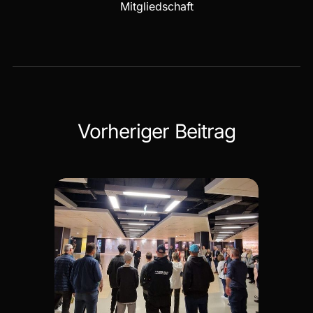
Mitgliedschaft
Vorheriger Beitrag