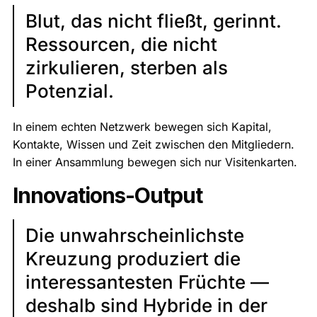
Blut, das nicht fließt, gerinnt.
Ressourcen, die nicht
zirkulieren, sterben als
Potenzial.
In einem echten Netzwerk bewegen sich Kapital,
Kontakte, Wissen und Zeit zwischen den Mitgliedern.
In einer Ansammlung bewegen sich nur Visitenkarten.
Innovations-Output
Die unwahrscheinlichste
Kreuzung produziert die
interessantesten Früchte —
deshalb sind Hybride in der