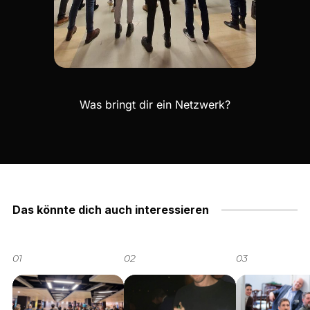
Was bringt dir ein Netzwerk?
Das könnte dich auch interessieren
01
02
03