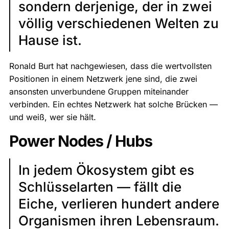
sondern derjenige, der in zwei
völlig verschiedenen Welten zu
Hause ist.
Ronald Burt hat nachgewiesen, dass die wertvollsten
Positionen in einem Netzwerk jene sind, die zwei
ansonsten unverbundene Gruppen miteinander
verbinden. Ein echtes Netzwerk hat solche Brücken —
und weiß, wer sie hält.
Power Nodes / Hubs
In jedem Ökosystem gibt es
Schlüsselarten — fällt die
Eiche, verlieren hundert andere
Organismen ihren Lebensraum.