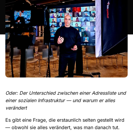
Oder: Der Unterschied zwischen einer Adressliste und
einer sozialen Infrastruktur — und warum er alles
verändert
Es gibt eine Frage, die erstaunlich selten gestellt wird
— obwohl sie alles verändert, was man danach tut.