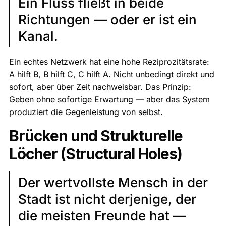
Ein Fluss fließt in beide
Richtungen — oder er ist ein
Kanal.
Ein echtes Netzwerk hat eine hohe Reziprozitätsrate:
A hilft B, B hilft C, C hilft A. Nicht unbedingt direkt und
sofort, aber über Zeit nachweisbar. Das Prinzip:
Geben ohne sofortige Erwartung — aber das System
produziert die Gegenleistung von selbst.
Brücken und Strukturelle
Löcher (Structural Holes)
Der wertvollste Mensch in der
Stadt ist nicht derjenige, der
die meisten Freunde hat —