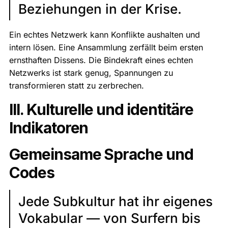
Beziehungen in der Krise.
Ein echtes Netzwerk kann Konflikte aushalten und
intern lösen. Eine Ansammlung zerfällt beim ersten
ernsthaften Dissens. Die Bindekraft eines echten
Netzwerks ist stark genug, Spannungen zu
transformieren statt zu zerbrechen.
III. Kulturelle und identitäre
Indikatoren
Gemeinsame Sprache und
Codes
Jede Subkultur hat ihr eigenes
Vokabular — von Surfern bis