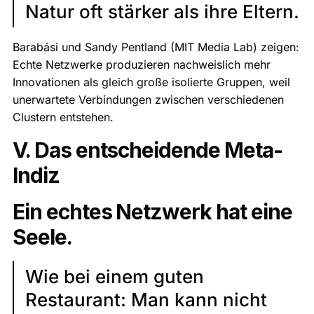
Natur oft stärker als ihre Eltern.
Barabási und Sandy Pentland (MIT Media Lab) zeigen:
Echte Netzwerke produzieren nachweislich mehr
Innovationen als gleich große isolierte Gruppen, weil
unerwartete Verbindungen zwischen verschiedenen
Clustern entstehen.
V. Das entscheidende Meta-
Indiz
Ein echtes Netzwerk hat eine
Seele.
Wie bei einem guten
Restaurant: Man kann nicht