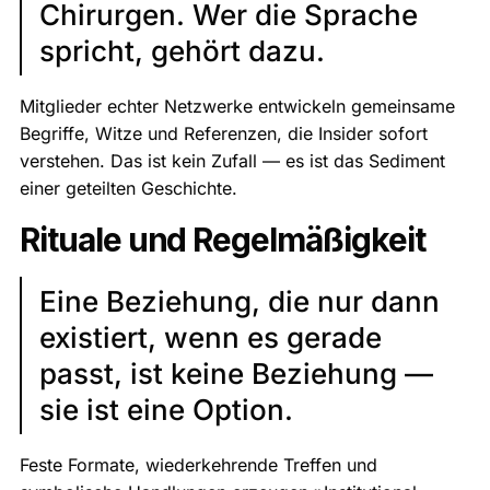
Chirurgen. Wer die Sprache
spricht, gehört dazu.
Mitglieder echter Netzwerke entwickeln gemeinsame
Begriffe, Witze und Referenzen, die Insider sofort
verstehen. Das ist kein Zufall — es ist das Sediment
einer geteilten Geschichte.
Rituale und Regelmäßigkeit
Eine Beziehung, die nur dann
existiert, wenn es gerade
passt, ist keine Beziehung —
sie ist eine Option.
Feste Formate, wiederkehrende Treffen und