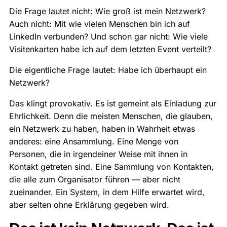
Die Frage lautet nicht: Wie groß ist mein Netzwerk?
Auch nicht: Mit wie vielen Menschen bin ich auf
LinkedIn verbunden? Und schon gar nicht: Wie viele
Visitenkarten habe ich auf dem letzten Event verteilt?
Die eigentliche Frage lautet: Habe ich überhaupt ein
Netzwerk?
Das klingt provokativ. Es ist gemeint als Einladung zur
Ehrlichkeit. Denn die meisten Menschen, die glauben,
ein Netzwerk zu haben, haben in Wahrheit etwas
anderes: eine Ansammlung. Eine Menge von
Personen, die in irgendeiner Weise mit ihnen in
Kontakt getreten sind. Eine Sammlung von Kontakten,
die alle zum Organisator führen — aber nicht
zueinander. Ein System, in dem Hilfe erwartet wird,
aber selten ohne Erklärung gegeben wird.