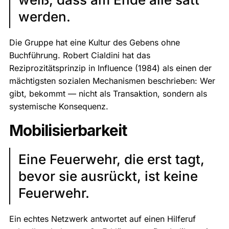
werden.
Die Gruppe hat eine Kultur des Gebens ohne
Buchführung. Robert Cialdini hat das
Reziprozitätsprinzip in Influence (1984) als einen der
mächtigsten sozialen Mechanismen beschrieben: Wer
gibt, bekommt — nicht als Transaktion, sondern als
systemische Konsequenz.
Mobilisierbarkeit
Eine Feuerwehr, die erst tagt,
bevor sie ausrückt, ist keine
Feuerwehr.
Ein echtes Netzwerk antwortet auf einen Hilferuf