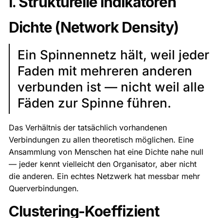
I. Strukturelle Indikatoren
Dichte (Network Density)
Ein Spinnennetz hält, weil jeder
Faden mit mehreren anderen
verbunden ist — nicht weil alle
Fäden zur Spinne führen.
Das Verhältnis der tatsächlich vorhandenen
Verbindungen zu allen theoretisch möglichen. Eine
Ansammlung von Menschen hat eine Dichte nahe null
— jeder kennt vielleicht den Organisator, aber nicht
die anderen. Ein echtes Netzwerk hat messbar mehr
Querverbindungen.
Clustering-Koeffizient