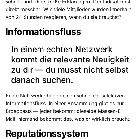
schnell und ohne große Erklärungen. Der Indikator ist
direkt messbar: Wie viele Mitglieder würden innerhalb
von 24 Stunden reagieren, wenn du sie brauchst?
Informationsfluss
In einem echten Netzwerk
kommt die relevante Neuigkeit
zu dir — du musst nicht selbst
danach suchen.
Echte Netzwerke haben einen schnellen, selektiven
Informationsfluss. In einer Ansammlung gibt es nur
Broadcasts — jeder bekommt dieselbe Massen-E-
Mail, niemand bekommt das, was er wirklich braucht.
Reputationssystem