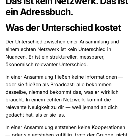
Das ist kein Netzwerk. Das ist
ein Adressbuch.
Was der Unterschied kostet
Der Unterschied zwischen einer Ansammlung und
einem echten Netzwerk ist kein Unterschied in
Nuancen. Er ist ein struktureller, messbarer,
ökonomisch relevanter Unterschied.
In einer Ansammlung fließen keine Informationen —
oder sie fließen als Broadcast: alle bekommen
dasselbe, niemand bekommt das, was er wirklich
braucht. In einem echten Netzwerk kommt die
relevante Neuigkeit zu dir — weil jemand an dich
gedacht hat, als er sie las.
In einer Ansammlung entstehen keine Kooperationen
— oder sie entstehen zufällig, trotz der Gruppe, nicht