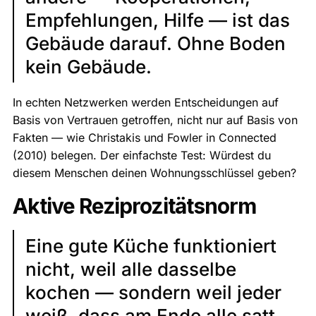
Empfehlungen, Hilfe — ist das
Gebäude darauf. Ohne Boden
kein Gebäude.
In echten Netzwerken werden Entscheidungen auf
Basis von Vertrauen getroffen, nicht nur auf Basis von
Fakten — wie Christakis und Fowler in Connected
(2010) belegen. Der einfachste Test: Würdest du
diesem Menschen deinen Wohnungsschlüssel geben?
Aktive Reziprozitätsnorm
Eine gute Küche funktioniert
nicht, weil alle dasselbe
kochen — sondern weil jeder
weiß, dass am Ende alle satt