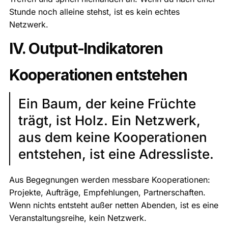
Stunde noch alleine stehst, ist es kein echtes
Netzwerk.
IV. Output-Indikatoren
Kooperationen entstehen
Ein Baum, der keine Früchte
trägt, ist Holz. Ein Netzwerk,
aus dem keine Kooperationen
entstehen, ist eine Adressliste.
Aus Begegnungen werden messbare Kooperationen:
Projekte, Aufträge, Empfehlungen, Partnerschaften.
Wenn nichts entsteht außer netten Abenden, ist es eine
Veranstaltungsreihe, kein Netzwerk.