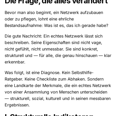
Die Frage, die alles verändert
Bevor man also beginnt, ein Netzwerk aufzubauen
oder zu pflegen, lohnt eine ehrliche
Bestandsaufnahme: Was ist es, das ich gerade habe?
Die gute Nachricht: Ein echtes Netzwerk lässt sich
beschreiben. Seine Eigenschaften sind nicht vage,
nicht gefühlt, nicht unmessbar. Sie sind konkret,
strukturell und — für alle, die genau hinschauen — klar
erkennbar.
Was folgt, ist eine Diagnose. Kein Selbsthilfe-
Ratgeber. Keine Checkliste zum Abhaken. Sondern
eine Landkarte der Merkmale, die ein echtes Netzwerk
von einer Ansammlung von Menschen unterscheiden
— strukturell, sozial, kulturell und in seinen messbaren
Ergebnissen.