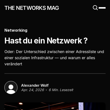
THE NETWORKS MAG
Networking
Hast du ein Netzwerk ?
Oder: Der Unterschied zwischen einer Adressliste und
einer sozialen Infrastruktur — und warum er alles
verändert
Alexander Wolf
Apr. 24, 2026
6 Min. Lesezeit