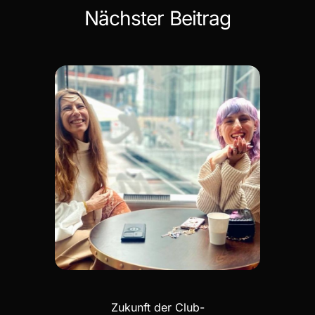
Nächster Beitrag
Zukunft der Club-