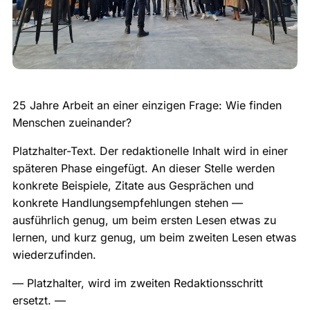
25 Jahre Arbeit an einer einzigen Frage: Wie finden
Menschen zueinander?
Platzhalter-Text. Der redaktionelle Inhalt wird in einer
späteren Phase eingefügt. An dieser Stelle werden
konkrete Beispiele, Zitate aus Gesprächen und
konkrete Handlungsempfehlungen stehen —
ausführlich genug, um beim ersten Lesen etwas zu
lernen, und kurz genug, um beim zweiten Lesen etwas
wiederzufinden.
— Platzhalter, wird im zweiten Redaktionsschritt
ersetzt. —