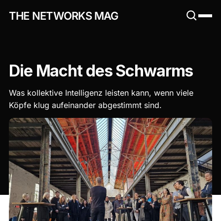
THE NETWORKS MAG
Die Macht des Schwarms
Was kollektive Intelligenz leisten kann, wenn viele
Köpfe klug aufeinander abgestimmt sind.