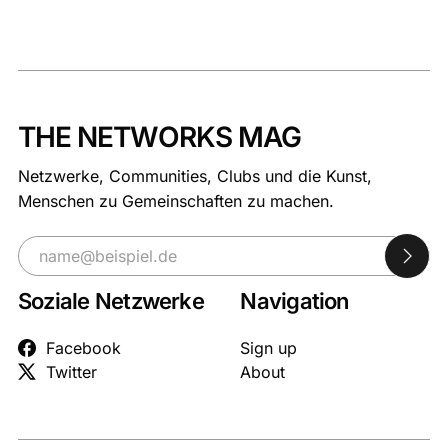
THE NETWORKS MAG
Netzwerke, Communities, Clubs und die Kunst,
Menschen zu Gemeinschaften zu machen.
Soziale Netzwerke
Navigation
Facebook
Sign up
Twitter
About